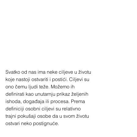
Svatko od nas ima neke ciljeve u životu 
koje nastoji ostvariti i postići. Ciljevi su 
ono čemu ljudi teže. Možemo ih 
definirati kao unutarnju prikaz željenih 
ishoda, događaja ili procesa. Prema 
definiciji osobni ciljevi su relativno 
trajni pokušaji osobe da u svom životu 
ostvari neko postignuće. 